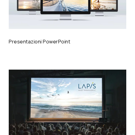
Presentazioni PowerPoint