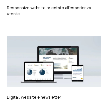
Responsive website orientato all’esperienza
utente
Digital. Website e newsletter