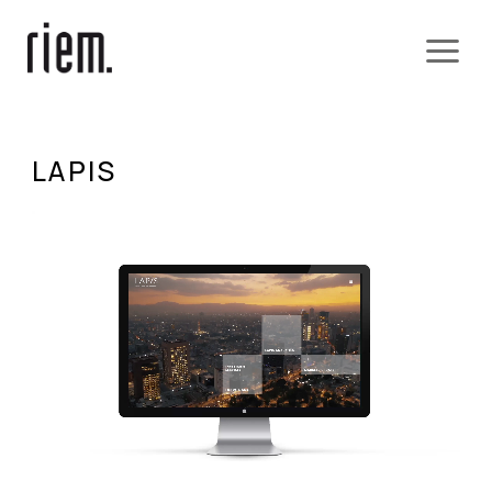
LAPIS