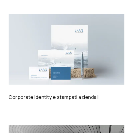
Corporate Identity e stampati aziendali