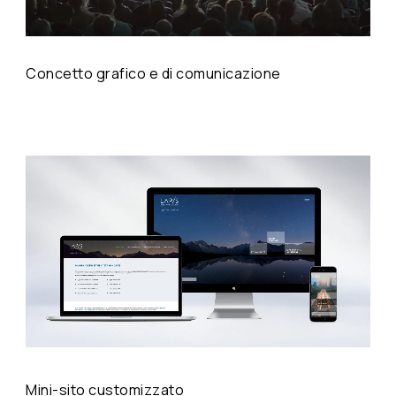
Concetto grafico e di comunicazione
Mini-sito customizzato