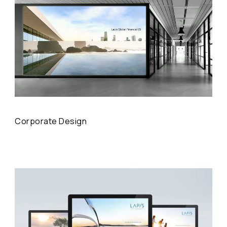
Corporate Design