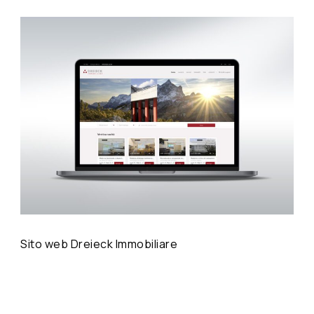
Sito web Dreieck Immobiliare