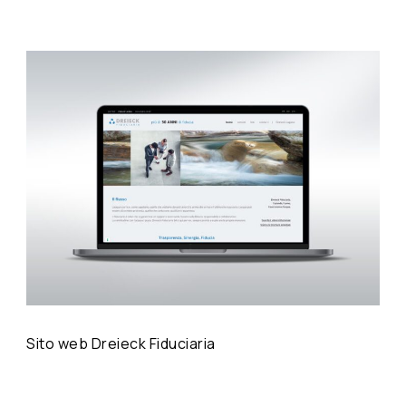
Sito web Dreieck Fiduciaria