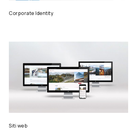
Corporate Identity
Siti web