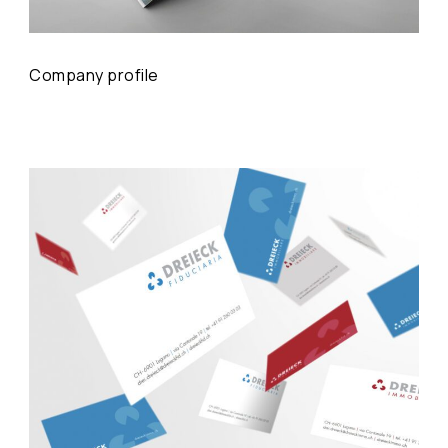
Company profile