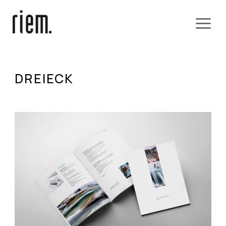
DREIECK